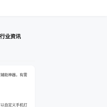
-行业资讯
赢辅助神器，有需
可以自定义手机打