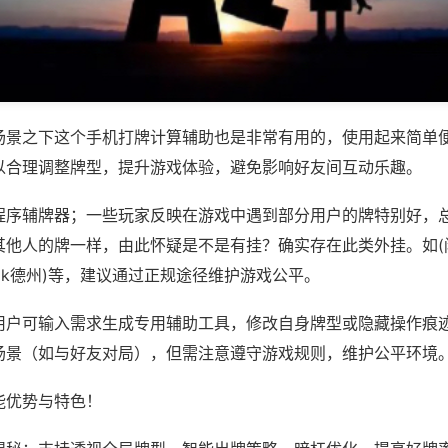
场景之下这个手机打牌计算辅助也是非常有用的，使用起来简单
以合理调整牌型，提升游戏体验，避免影响好友间互动乐趣。
程序辅牌器；一些玩家反映在游戏中遇到部分用户的牌特别好，
其他人的牌一样，由此怀疑是不是有挂？确实存在此类外挂。如(
pk德州)等，建议通过正规途径维护游戏公平。
用户可输入需求生成专用辅助工具，修改自身牌型或隐藏操作痕迹
场景（如与好友对局），但需注意遵守游戏规则，维护公平环境
能优势与特色！