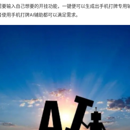
需要输入自己想要的开挂功能，一键便可以生成出手机打牌专用
者使用手机打牌AI辅助都可以满足需求。