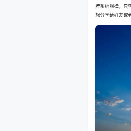
牌系统规律，只
想分享给好友或