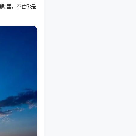
辅助器，不管你是