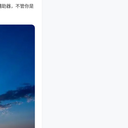
辅助器，不管你是