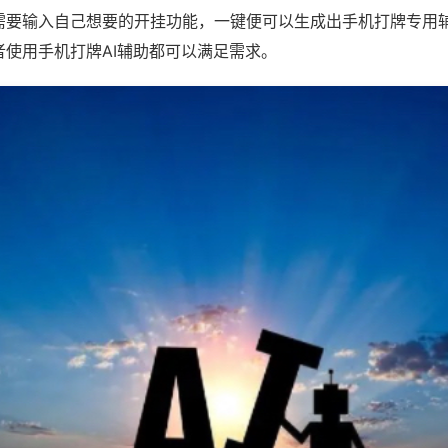
需要输入自己想要的开挂功能，一键便可以生成出手机打牌专用
者使用手机打牌AI辅助都可以满足需求。