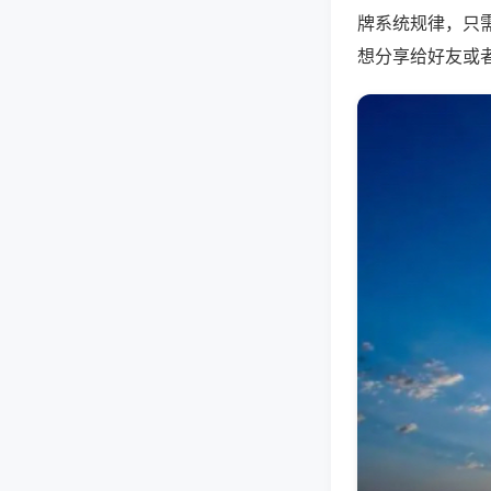
牌系统规律，只
想分享给好友或