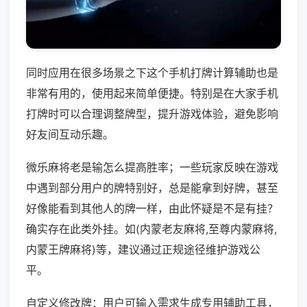
同时应用在很多场景之下这个手机打牌计算辅助也是
非常有用的，使用起来简单便捷。特别是在大家手机
打牌时可以合理调整牌型，提升游戏体验，避免影响
好友间互动乐趣。
微乐麻将老是输怎么提高胜率；一些玩家反映在游戏
中遇到部分用户的牌特别好，总是能拿到好牌，甚至
好像能看到其他人的牌一样，由此怀疑是不是有挂？
确实存在此类外挂。如(内蒙老友麻将,至尊内蒙麻将,
内蒙王牌麻将)等，建议通过正规途径维护游戏公
平。
自定义修改牌：用户可输入需求生成专用辅助工具，