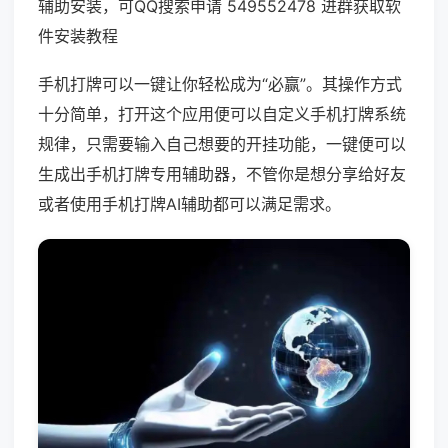
辅助安装，可QQ搜索申请 549552478 进群获取软
件安装教程
手机打牌可以一键让你轻松成为“必赢”。其操作方式
十分简单，打开这个应用便可以自定义手机打牌系统
规律，只需要输入自己想要的开挂功能，一键便可以
生成出手机打牌专用辅助器，不管你是想分享给好友
或者使用手机打牌AI辅助都可以满足需求。