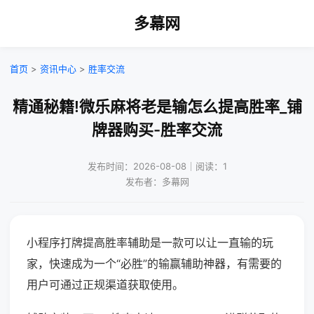
多幕网
首页
>
资讯中心
>
胜率交流
精通秘籍!微乐麻将老是输怎么提高胜率_铺
牌器购买-胜率交流
发布时间：2026-08-08｜阅读：1
发布者：多幕网
小程序打牌提高胜率辅助是一款可以让一直输的玩
家，快速成为一个“必胜”的输赢辅助神器，有需要的
用户可通过正规渠道获取使用。