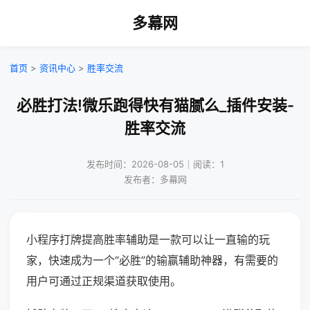
多幕网
首页
>
资讯中心
>
胜率交流
必胜打法!微乐跑得快有猫腻么_插件安装-
胜率交流
发布时间：2026-08-05｜阅读：1
发布者：多幕网
小程序打牌提高胜率辅助是一款可以让一直输的玩
家，快速成为一个“必胜”的输赢辅助神器，有需要的
用户可通过正规渠道获取使用。