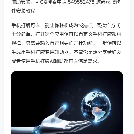
辅助安装，可QQ搜索申请 549552478 进群获取软
件安装教程
手机打牌可以一键让你轻松成为“必赢”。其操作方式
十分简单，打开这个应用便可以自定义手机打牌系统
规律，只需要输入自己想要的开挂功能，一键便可以
生成出手机打牌专用辅助器，不管你是想分享给好友
或者使用手机打牌AI辅助都可以满足需求。