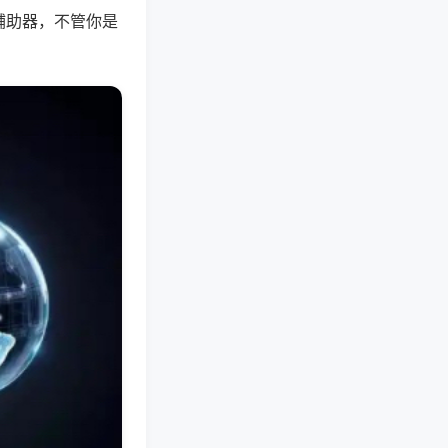
辅助器，不管你是