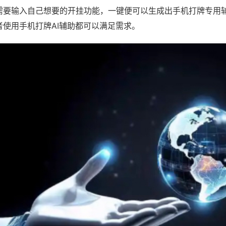
需要输入自己想要的开挂功能，一键便可以生成出手机打牌专用
者使用手机打牌AI辅助都可以满足需求。