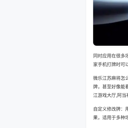
同时应用在很多
家手机打牌时可
微乐江苏麻将怎
牌，甚至好像能
江游戏大厅,阿
自定义修改牌：
果，适用于多种