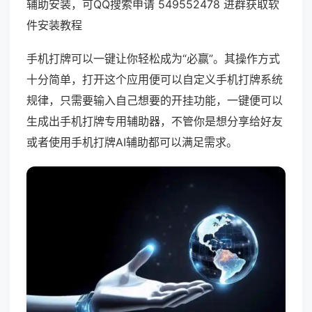
辅助安装，可QQ搜索申请 549552478 进群获取软
件安装教程
手机打牌可以一键让你轻松成为“必赢”。其操作方式
十分简单，打开这个应用便可以自定义手机打牌系统
规律，只需要输入自己想要的开挂功能，一键便可以
生成出手机打牌专用辅助器，不管你是想分享给好友
或者使用手机打牌AI辅助都可以满足需求。