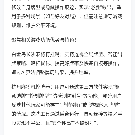
修改自身牌型或隐藏操作痕迹，实现“必胜”效果，适
用于多种场景（如与好友对局），但需注意遵守游戏
规则，维护公平环境。
聚焦相关游戏功能优势与特色！
白金岛长沙麻将有挂吗；支持透视全局牌型、智能出
牌策略、暗杠优化、提高好牌率及快速自摸等操作，
通过AI算法调整牌局结果，提升胜率。
杭州麻将机控牌器；用户可通过第三方软件实现“随
意选牌”“控制牌型”“防检测防封号”等功能，部分用户
反映其他玩家可能存在“牌特别好”或“透视他人牌型”
的情况。这些工具通过后台运行、自动连接等技术手
段实现不平公，且“安全性高”“不被封号”。