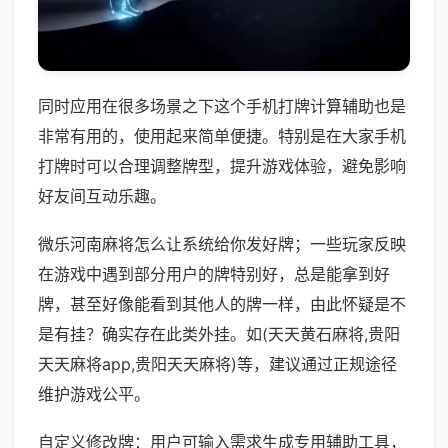
同时应用在很多场景之下这个手机打牌计算辅助也是
非常有用的，使用起来简单便捷。特别是在大家手机
打牌时可以合理调整牌型，提升游戏体验，避免影响
好友间互动乐趣。
微乐河南麻将怎么让系统给你发好牌；一些玩家反映
在游戏中遇到部分用户的牌特别好，总是能拿到好
牌，甚至好像能看到其他人的牌一样，由此怀疑是不
是有挂？确实存在此类外挂。如(天天黄石麻将,贵阳
天天麻将app,贵阳天天麻将)等，建议通过正规途径
维护游戏公平。
自定义修改牌：用户可输入需求生成专用辅助工具，