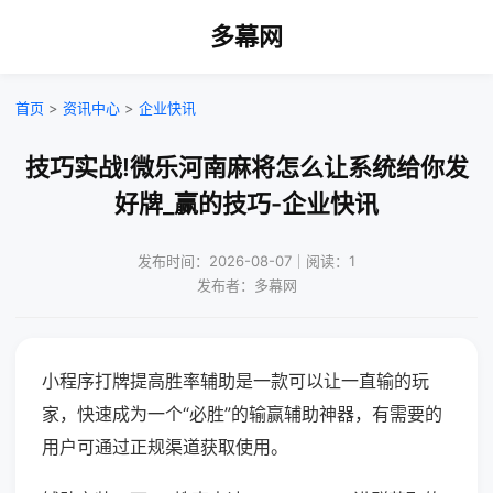
多幕网
首页
>
资讯中心
>
企业快讯
技巧实战!微乐河南麻将怎么让系统给你发
好牌_赢的技巧-企业快讯
发布时间：2026-08-07｜阅读：1
发布者：多幕网
小程序打牌提高胜率辅助是一款可以让一直输的玩
家，快速成为一个“必胜”的输赢辅助神器，有需要的
用户可通过正规渠道获取使用。