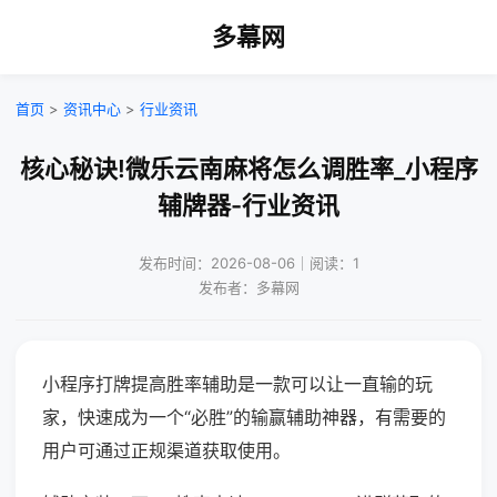
多幕网
首页
>
资讯中心
>
行业资讯
核心秘诀!微乐云南麻将怎么调胜率_小程序
辅牌器-行业资讯
发布时间：2026-08-06｜阅读：1
发布者：多幕网
小程序打牌提高胜率辅助是一款可以让一直输的玩
家，快速成为一个“必胜”的输赢辅助神器，有需要的
用户可通过正规渠道获取使用。