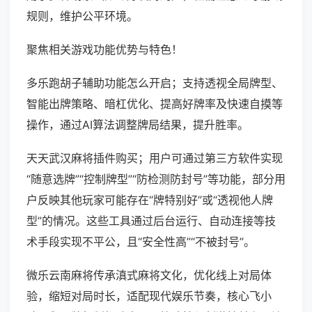
规则，维护公平环境。
聚焦相关游戏功能优势与特色！
多乐跑胡子辅助功能怎么开启；支持透视全局牌型、
智能出牌策略、暗杠优化、提高好牌率及快速自摸等
操作，通过AI算法调整牌局结果，提升胜率。
天天武汉麻将插件购买；用户可通过第三方软件实现
“随意选牌”“控制牌型”“防检测防封号”等功能，部分用
户反映其他玩家可能存在“牌特别好”或“透视他人牌
型”的情况。这些工具通过后台运行、自动连接等技
术手段实现不平公，且“安全性高”“不被封号”。
微乐云南麻将传承滇式麻将文化，优化线上对局体
验，缩短对局时长，适配现代娱乐节奏，核心飞小