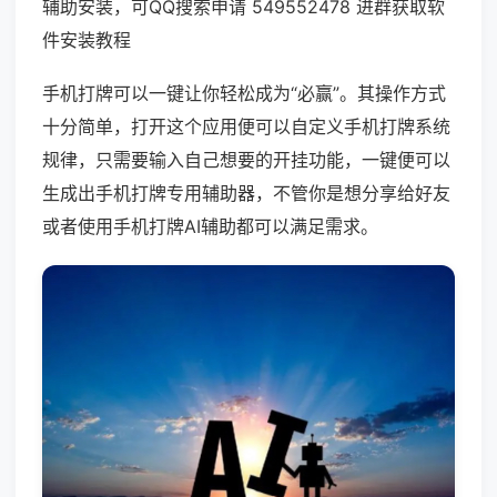
辅助安装，可QQ搜索申请 549552478 进群获取软
件安装教程
手机打牌可以一键让你轻松成为“必赢”。其操作方式
十分简单，打开这个应用便可以自定义手机打牌系统
规律，只需要输入自己想要的开挂功能，一键便可以
生成出手机打牌专用辅助器，不管你是想分享给好友
或者使用手机打牌AI辅助都可以满足需求。