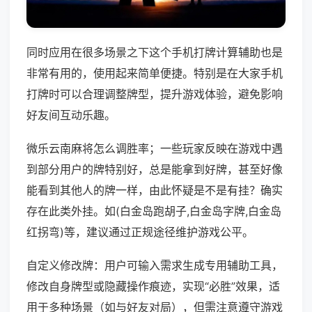
同时应用在很多场景之下这个手机打牌计算辅助也是
非常有用的，使用起来简单便捷。特别是在大家手机
打牌时可以合理调整牌型，提升游戏体验，避免影响
好友间互动乐趣。
微乐云南麻将怎么调胜率；一些玩家反映在游戏中遇
到部分用户的牌特别好，总是能拿到好牌，甚至好像
能看到其他人的牌一样，由此怀疑是不是有挂？确实
存在此类外挂。如(白金岛跑胡子,白金岛字牌,白金岛
红拐弯)等，建议通过正规途径维护游戏公平。
自定义修改牌：用户可输入需求生成专用辅助工具，
修改自身牌型或隐藏操作痕迹，实现“必胜”效果，适
用于多种场景（如与好友对局），但需注意遵守游戏