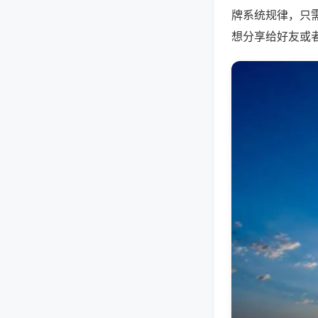
牌系统规律，只
想分享给好友或