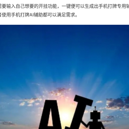
需要输入自己想要的开挂功能，一键便可以生成出手机打牌专用
者使用手机打牌AI辅助都可以满足需求。