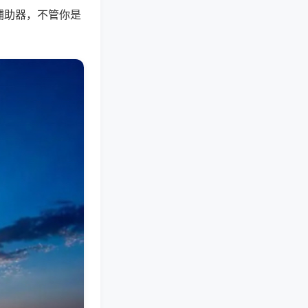
辅助器，不管你是