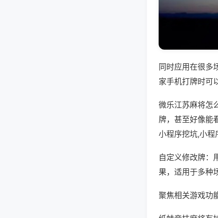
同时应用在很多
家手机打牌时可
微乐江苏麻将怎
牌，甚至好像能
小程序挖坑,小
自定义修改牌：
果，适用于多种
聚焦相关游戏功