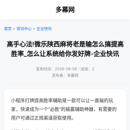
多幕网
首页
>
资讯中心
>
企业快讯
高手心法!微乐陕西麻将老是输怎么搞提高
胜率_怎么让系统给你发好牌-企业快讯
发布时间：2026-08-08｜阅读：2
发布者：多幕网
小程序打牌提高胜率辅助是一款可以让一直输的玩
家，快速成为一个“必胜”的输赢辅助神器，有需要的
用户可通过正规渠道获取使用。