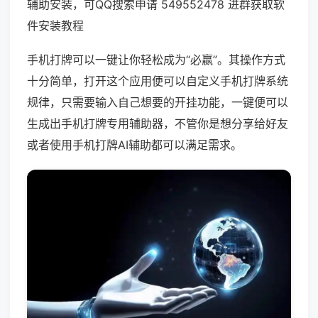
辅助安装，可QQ搜索申请 549552478 进群获取软
件安装教程
手机打牌可以一键让你轻松成为“必赢”。其操作方式
十分简单，打开这个应用便可以自定义手机打牌系统
规律，只需要输入自己想要的开挂功能，一键便可以
生成出手机打牌专用辅助器，不管你是想分享给好友
或者使用手机打牌AI辅助都可以满足需求。