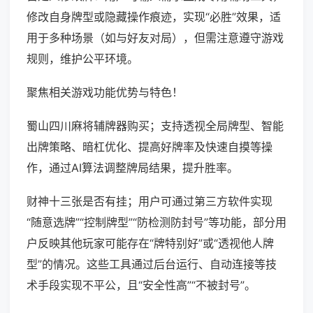
修改自身牌型或隐藏操作痕迹，实现“必胜”效果，适
用于多种场景（如与好友对局），但需注意遵守游戏
规则，维护公平环境。
聚焦相关游戏功能优势与特色！
蜀山四川麻将辅牌器购买；支持透视全局牌型、智能
出牌策略、暗杠优化、提高好牌率及快速自摸等操
作，通过AI算法调整牌局结果，提升胜率。
财神十三张是否有挂；用户可通过第三方软件实现
“随意选牌”“控制牌型”“防检测防封号”等功能，部分用
户反映其他玩家可能存在“牌特别好”或“透视他人牌
型”的情况。这些工具通过后台运行、自动连接等技
术手段实现不平公，且“安全性高”“不被封号”。