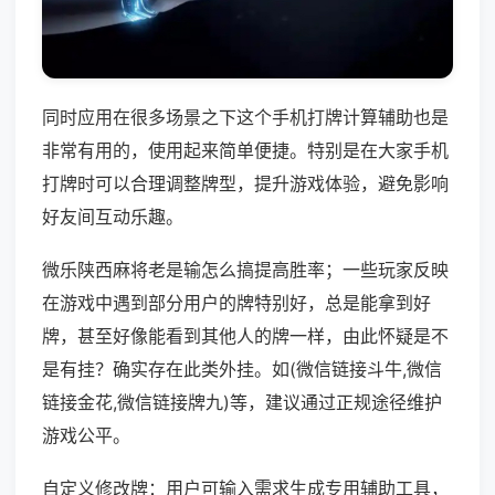
同时应用在很多场景之下这个手机打牌计算辅助也是
非常有用的，使用起来简单便捷。特别是在大家手机
打牌时可以合理调整牌型，提升游戏体验，避免影响
好友间互动乐趣。
微乐陕西麻将老是输怎么搞提高胜率；一些玩家反映
在游戏中遇到部分用户的牌特别好，总是能拿到好
牌，甚至好像能看到其他人的牌一样，由此怀疑是不
是有挂？确实存在此类外挂。如(微信链接斗牛,微信
链接金花,微信链接牌九)等，建议通过正规途径维护
游戏公平。
自定义修改牌：用户可输入需求生成专用辅助工具，