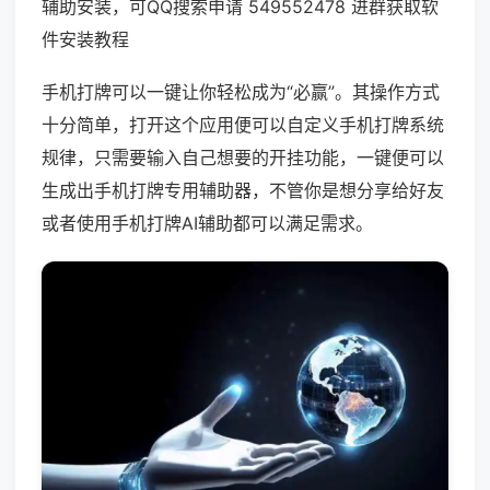
辅助安装，可QQ搜索申请 549552478 进群获取软
件安装教程
手机打牌可以一键让你轻松成为“必赢”。其操作方式
十分简单，打开这个应用便可以自定义手机打牌系统
规律，只需要输入自己想要的开挂功能，一键便可以
生成出手机打牌专用辅助器，不管你是想分享给好友
或者使用手机打牌AI辅助都可以满足需求。