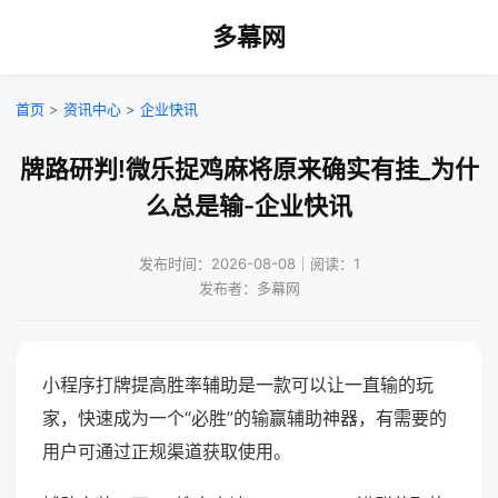
多幕网
首页
>
资讯中心
>
企业快讯
牌路研判!微乐捉鸡麻将原来确实有挂_为什
么总是输-企业快讯
发布时间：2026-08-08｜阅读：1
发布者：多幕网
小程序打牌提高胜率辅助是一款可以让一直输的玩
家，快速成为一个“必胜”的输赢辅助神器，有需要的
用户可通过正规渠道获取使用。