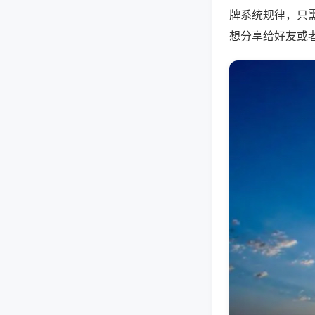
牌系统规律，只
想分享给好友或