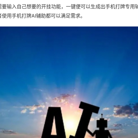
需要输入自己想要的开挂功能，一键便可以生成出手机打牌专用
者使用手机打牌AI辅助都可以满足需求。