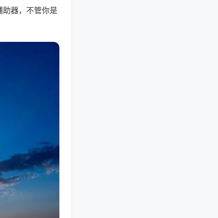
辅助器，不管你是