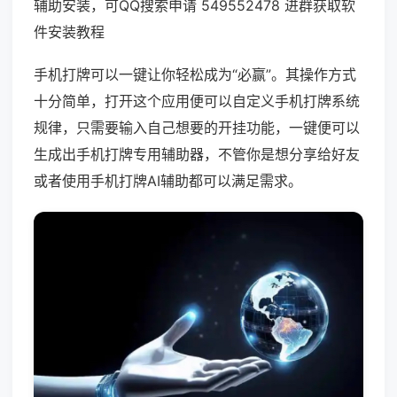
辅助安装，可QQ搜索申请 549552478 进群获取软
件安装教程
手机打牌可以一键让你轻松成为“必赢”。其操作方式
十分简单，打开这个应用便可以自定义手机打牌系统
规律，只需要输入自己想要的开挂功能，一键便可以
生成出手机打牌专用辅助器，不管你是想分享给好友
或者使用手机打牌AI辅助都可以满足需求。