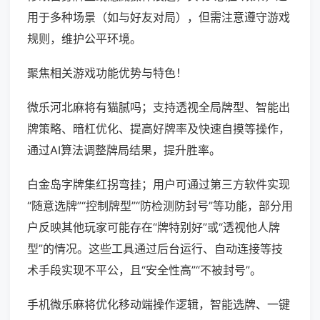
用于多种场景（如与好友对局），但需注意遵守游戏
规则，维护公平环境。
聚焦相关游戏功能优势与特色！
微乐河北麻将有猫腻吗；支持透视全局牌型、智能出
牌策略、暗杠优化、提高好牌率及快速自摸等操作，
通过AI算法调整牌局结果，提升胜率。
白金岛字牌集红拐弯挂；用户可通过第三方软件实现
“随意选牌”“控制牌型”“防检测防封号”等功能，部分用
户反映其他玩家可能存在“牌特别好”或“透视他人牌
型”的情况。这些工具通过后台运行、自动连接等技
术手段实现不平公，且“安全性高”“不被封号”。
手机微乐麻将优化移动端操作逻辑，智能选牌、一键