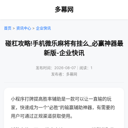
多幕网
首页
>
资讯中心
>
企业快讯
碰杠攻略!手机微乐麻将有挂么_必赢神器最
新版-企业快讯
发布时间：2026-08-07｜阅读：1
发布者：多幕网
小程序打牌提高胜率辅助是一款可以让一直输的玩
家，快速成为一个“必胜”的输赢辅助神器，有需要的
用户可通过正规渠道获取使用。