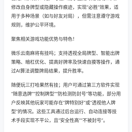
修改自身牌型或隐藏操作痕迹，实现“必胜”效果，适
用于多种场景（如与好友对局），但需注意遵守游戏
规则，维护公平环境。
聚焦相关游戏功能优势与特色！
微乐云南麻将有挂吗；支持透视全局牌型、智能出牌
策略、暗杠优化、提高好牌率及快速自摸等操作，通
过AI算法调整牌局结果，提升胜率。
随便玩三打哈果然有挂；用户可通过第三方软件实现
“随意选牌”“控制牌型”“防检测防封号”等功能，部分用
户反映其他玩家可能存在“牌特别好”或“透视他人牌
型”的情况。这些工具通过后台运行、自动连接等技
术手段实现不平公，且“安全性高”“不被封号”。