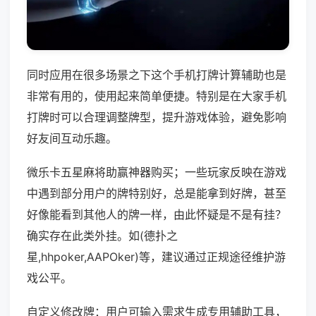
同时应用在很多场景之下这个手机打牌计算辅助也是
非常有用的，使用起来简单便捷。特别是在大家手机
打牌时可以合理调整牌型，提升游戏体验，避免影响
好友间互动乐趣。
微乐卡五星麻将助赢神器购买；一些玩家反映在游戏
中遇到部分用户的牌特别好，总是能拿到好牌，甚至
好像能看到其他人的牌一样，由此怀疑是不是有挂？
确实存在此类外挂。如(德扑之
星,hhpoker,AAPOker)等，建议通过正规途径维护游
戏公平。
自定义修改牌：用户可输入需求生成专用辅助工具，