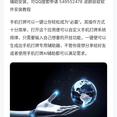
辅助安装，可QQ搜索申请 549552478 进群获取软
件安装教程
手机打牌可以一键让你轻松成为“必赢”。其操作方式
十分简单，打开这个应用便可以自定义手机打牌系统
规律，只需要输入自己想要的开挂功能，一键便可以
生成出手机打牌专用辅助器，不管你是想分享给好友
或者使用手机打牌AI辅助都可以满足需求。