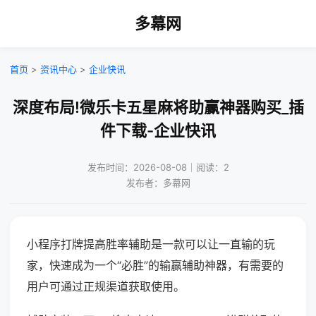
多幕网
首页
>
资讯中心
>
企业快讯
深度布局!微乐卡五星麻将助赢神器购买_插
件下载-企业快讯
发布时间：2026-08-08｜阅读：2
发布者：多幕网
小程序打牌提高胜率辅助是一款可以让一直输的玩
家，快速成为一个“必胜”的输赢辅助神器，有需要的
用户可通过正规渠道获取使用。