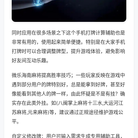
同时应用在很多场景之下这个手机打牌计算辅助也是
非常有用的，使用起来简单便捷。特别是在大家手机
打牌时可以合理调整牌型，提升游戏体验，避免影响
好友间互动乐趣。
微乐海南麻将提高胜率技巧；一些玩家反映在游戏中
遇到部分用户的牌特别好，总是能拿到好牌，甚至好
像能看到其他人的牌一样，由此怀疑是不是有挂？确
实存在此类外挂。如(八闽掌上麻将十三水,大运河江
苏麻将,元来麻将)等，建议通过正规途径维护游戏公
平。
自定义修改牌：用户可输入需求生成专用辅助工具，