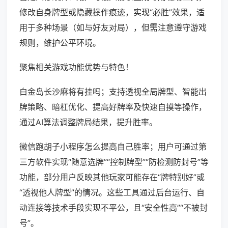
修改自身牌型或隐藏操作痕迹，实现“必胜”效果，适
用于多种场景（如与好友对局），但需注意遵守游戏
规则，维护公平环境。
聚焦相关游戏功能优势与特色！
白金岛长沙麻将有挂吗；支持透视全局牌型、智能出
牌策略、暗杠优化、提高好牌率及快速自摸等操作，
通过AI算法调整牌局结果，提升胜率。
微信跑胡子小程序怎么提高自己胜率；用户可通过第
三方软件实现“随意选牌”“控制牌型”“防检测防封号”等
功能，部分用户反映其他玩家可能存在“牌特别好”或
“透视他人牌型”的情况。这些工具通过后台运行、自
动连接等技术手段实现不平公，且“安全性高”“不被封
号”。