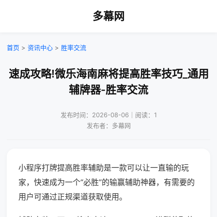
多幕网
首页
>
资讯中心
>
胜率交流
速成攻略!微乐海南麻将提高胜率技巧_通用
辅牌器-胜率交流
发布时间：2026-08-06｜阅读：1
发布者：多幕网
小程序打牌提高胜率辅助是一款可以让一直输的玩
家，快速成为一个“必胜”的输赢辅助神器，有需要的
用户可通过正规渠道获取使用。