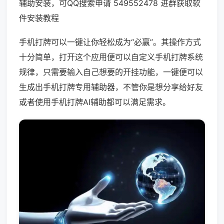
辅助安装，可QQ搜索申请 549552478 进群获取软
件安装教程
手机打牌可以一键让你轻松成为“必赢”。其操作方式
十分简单，打开这个应用便可以自定义手机打牌系统
规律，只需要输入自己想要的开挂功能，一键便可以
生成出手机打牌专用辅助器，不管你是想分享给好友
或者使用手机打牌AI辅助都可以满足需求。