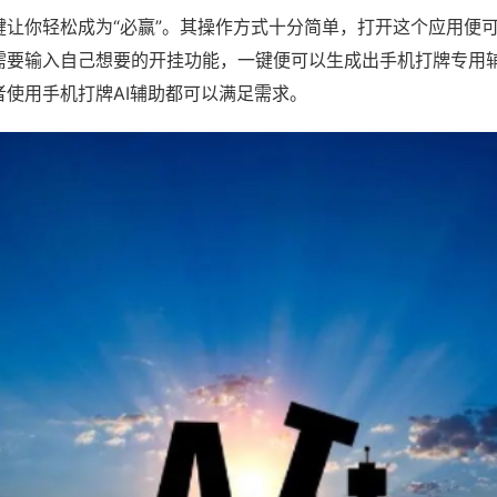
键让你轻松成为“必赢”。其操作方式十分简单，打开这个应用便
需要输入自己想要的开挂功能，一键便可以生成出手机打牌专用
者使用手机打牌AI辅助都可以满足需求。