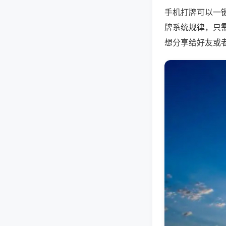
手机打牌可以一
牌系统规律，只
想分享给好友或