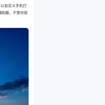
可以自定义手机打
辅助器，不管你是