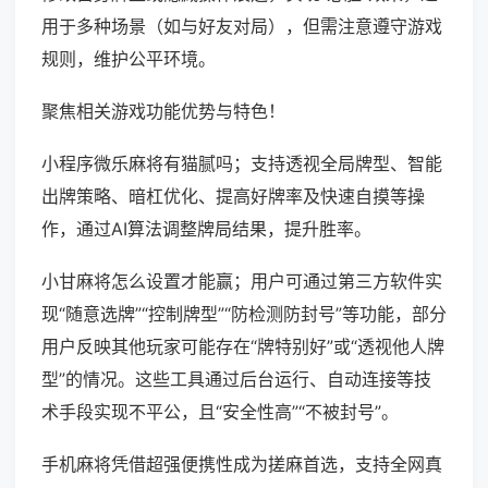
用于多种场景（如与好友对局），但需注意遵守游戏
规则，维护公平环境。
聚焦相关游戏功能优势与特色！
小程序微乐麻将有猫腻吗；支持透视全局牌型、智能
出牌策略、暗杠优化、提高好牌率及快速自摸等操
作，通过AI算法调整牌局结果，提升胜率。
小甘麻将怎么设置才能赢；用户可通过第三方软件实
现“随意选牌”“控制牌型”“防检测防封号”等功能，部分
用户反映其他玩家可能存在“牌特别好”或“透视他人牌
型”的情况。这些工具通过后台运行、自动连接等技
术手段实现不平公，且“安全性高”“不被封号”。
手机麻将凭借超强便携性成为搓麻首选，支持全网真