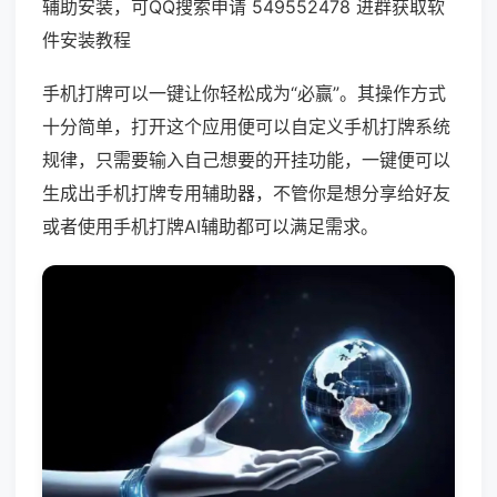
辅助安装，可QQ搜索申请 549552478 进群获取软
件安装教程
手机打牌可以一键让你轻松成为“必赢”。其操作方式
十分简单，打开这个应用便可以自定义手机打牌系统
规律，只需要输入自己想要的开挂功能，一键便可以
生成出手机打牌专用辅助器，不管你是想分享给好友
或者使用手机打牌AI辅助都可以满足需求。