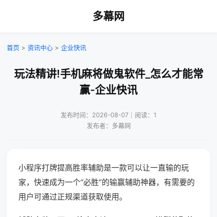
多幕网
首页
>
资讯中心
>
企业快讯
玩法精讲!手机麻将做鬼软件_怎么才能常
赢-企业快讯
发布时间：2026-08-07｜阅读：1
发布者：多幕网
小程序打牌提高胜率辅助是一款可以让一直输的玩
家，快速成为一个“必胜”的输赢辅助神器，有需要的
用户可通过正规渠道获取使用。