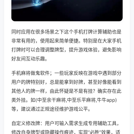
同时应用在很多场景之下这个手机打牌计算辅助也是
非常有用的，使用起来简单便捷。特别是在大家手机
打牌时可以合理调整牌型，提升游戏体验，避免影响
好友间互动乐趣。
手机麻将做鬼软件；一些玩家反映在游戏中遇到部分
用户的牌特别好，总是能拿到好牌，甚至好像能看到
其他人的牌一样，由此怀疑是不是有挂？确实存在此
类外挂。如(中至余干麻将,中至乐平麻将,牛牛app)
等，建议通过正规途径维护游戏公平。
自定义修改牌：用户可输入需求生成专用辅助工具，
修改自身牌型或隐藏操作痕迹，实现“必胜”效果，适