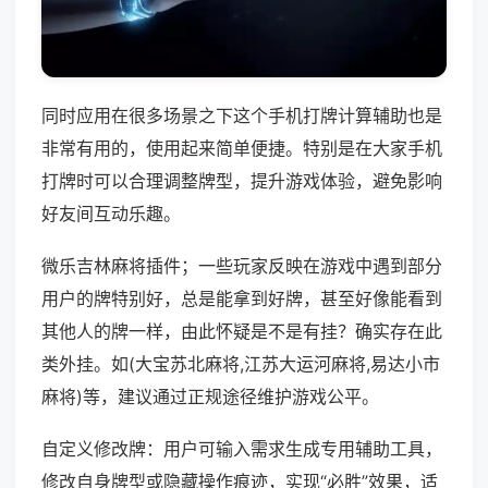
同时应用在很多场景之下这个手机打牌计算辅助也是
非常有用的，使用起来简单便捷。特别是在大家手机
打牌时可以合理调整牌型，提升游戏体验，避免影响
好友间互动乐趣。
微乐吉林麻将插件；一些玩家反映在游戏中遇到部分
用户的牌特别好，总是能拿到好牌，甚至好像能看到
其他人的牌一样，由此怀疑是不是有挂？确实存在此
类外挂。如(大宝苏北麻将,江苏大运河麻将,易达小市
麻将)等，建议通过正规途径维护游戏公平。
自定义修改牌：用户可输入需求生成专用辅助工具，
修改自身牌型或隐藏操作痕迹，实现“必胜”效果，适