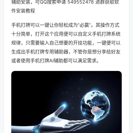
辅助安装，可QQ搜索申请 549552478 进群获取软
件安装教程
手机打牌可以一键让你轻松成为“必赢”。其操作方式
十分简单，打开这个应用便可以自定义手机打牌系统
规律，只需要输入自己想要的开挂功能，一键便可以
生成出手机打牌专用辅助器，不管你是想分享给好友
或者使用手机打牌AI辅助都可以满足需求。