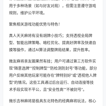
用于多种场景（如与好友对局），但需注意遵守游戏
规则，维护公平环境。
聚焦相关游戏功能优势与特色！
真人天天麻将有没有胡牌小技巧；支持透视全局牌
型、智能出牌策略、暗杠优化、提高好牌率及快速自
摸等操作，通过AI算法调整牌局结果，提升胜率。
微友麻将亲友圈果然有挂；用户可通过第三方软件实
现“随意选牌”“控制牌型”“防检测防封号”等功能，部分
用户反映其他玩家可能存在“牌特别好”或“透视他人牌
型”的情况。这些工具通过后台运行、自动连接等技
术手段实现不平公，且“安全性高”“不被封号”。
微乐吉林麻将是极具东北特色的经典麻将玩法，核心