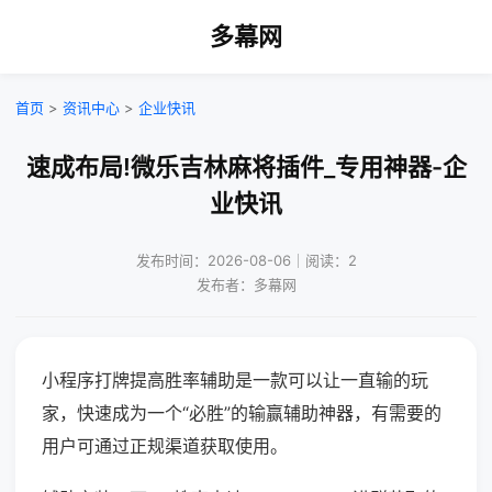
多幕网
首页
>
资讯中心
>
企业快讯
速成布局!微乐吉林麻将插件_专用神器-企
业快讯
发布时间：2026-08-06｜阅读：2
发布者：多幕网
小程序打牌提高胜率辅助是一款可以让一直输的玩
家，快速成为一个“必胜”的输赢辅助神器，有需要的
用户可通过正规渠道获取使用。