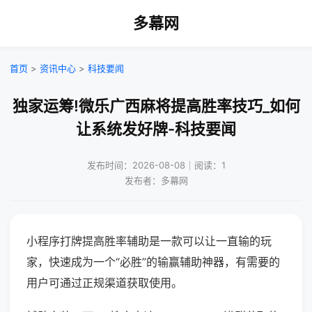
多幕网
首页
>
资讯中心
>
科技要闻
独家运筹!微乐广西麻将提高胜率技巧_如何
让系统发好牌-科技要闻
发布时间：2026-08-08｜阅读：1
发布者：多幕网
小程序打牌提高胜率辅助是一款可以让一直输的玩
家，快速成为一个“必胜”的输赢辅助神器，有需要的
用户可通过正规渠道获取使用。