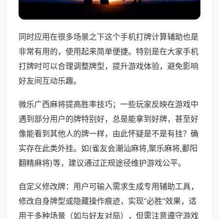
同时应用在很多场景之下这个手机打牌计算辅助也是
非常有用的，使用起来简单便捷。特别是在大家手机
打牌时可以合理调整牌型，提升游戏体验，避免影响
好友间互动乐趣。
微乐广西麻将提高胜率技巧；一些玩家反映在游戏中
遇到部分用户的牌特别好，总是能拿到好牌，甚至好
像能看到其他人的牌一样，由此怀疑是不是有挂？确
实存在此类外挂。如(雀友会潮汕麻将,聚乐麻将,鄱阳
翻精麻将)等，建议通过正规途径维护游戏公平。
自定义修改牌：用户可输入需求生成专用辅助工具，
修改自身牌型或隐藏操作痕迹，实现“必胜”效果，适
用于多种场景（如与好友对局），但需注意遵守游戏