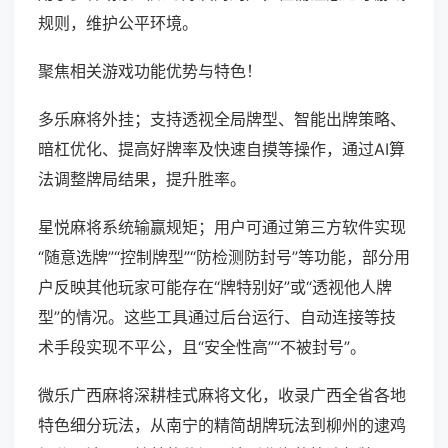
规则，维护公平环境。
聚焦相关游戏功能优势与特色！
多乐麻将外挂；支持透视全局牌型、智能出牌策略、
暗杠优化、提高好牌率及快速自摸等操作，通过AI算
法调整牌局结果，提升胜率。
星悦麻将系统输赢规矩；用户可通过第三方软件实现
“随意选牌”“控制牌型”“防检测防封号”等功能，部分用
户反映其他玩家可能存在“牌特别好”或“透视他人牌
型”的情况。这些工具通过后台运行、自动连接等技
术手段实现不平公，且“安全性高”“不被封号”。
微乐广西麻将深耕桂式麻将文化，收录广西全省各地
特色细分玩法，从南宁的精简胡牌玩法到柳州的逮鸡