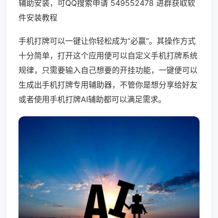
辅助安装，可QQ搜索申请 549552478 进群获取软
件安装教程
手机打牌可以一键让你轻松成为“必赢”。其操作方式
十分简单，打开这个应用便可以自定义手机打牌系统
规律，只需要输入自己想要的开挂功能，一键便可以
生成出手机打牌专用辅助器，不管你是想分享给好友
或者使用手机打牌AI辅助都可以满足需求。