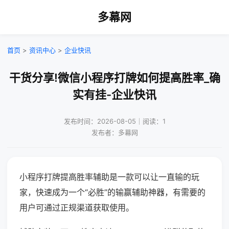
多幕网
首页
>
资讯中心
>
企业快讯
干货分享!微信小程序打牌如何提高胜率_确
实有挂-企业快讯
发布时间：2026-08-05｜阅读：1
发布者：多幕网
小程序打牌提高胜率辅助是一款可以让一直输的玩
家，快速成为一个“必胜”的输赢辅助神器，有需要的
用户可通过正规渠道获取使用。