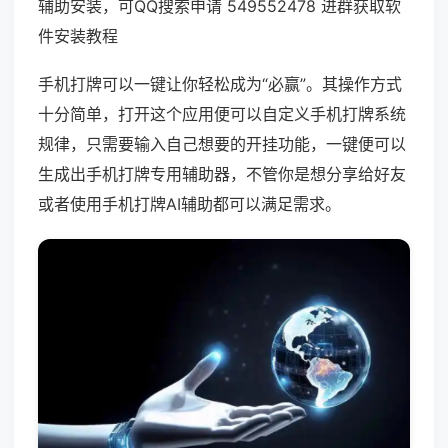
辅助安装，可QQ搜索申请 549552478 进群获取软
件安装教程
手机打牌可以一键让你轻松成为“必赢”。其操作方式
十分简单，打开这个应用便可以自定义手机打牌系统
规律，只需要输入自己想要的开挂功能，一键便可以
生成出手机打牌专用辅助器，不管你是想分享给好友
或者使用手机打牌AI辅助都可以满足需求。