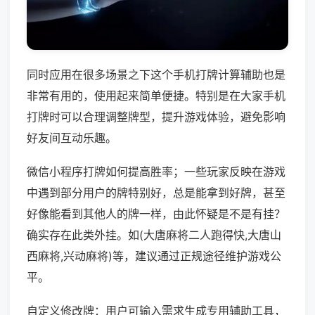
同时应用在很多场景之下这个手机打牌计算辅助也是
非常有用的，使用起来简单便捷。特别是在大家手机
打牌时可以合理调整牌型，提升游戏体验，避免影响
好友间互动乐趣。
微信小程序打牌如何提高胜率；一些玩家反映在游戏
中遇到部分用户的牌特别好，总是能拿到好牌，甚至
好像能看到其他人的牌一样，由此怀疑是不是有挂？
确实存在此类外挂。如(大唐麻将二人跑得快,大唐山
西麻将,兴动麻将)等，建议通过正规途径维护游戏公
平。
自定义修改牌：用户可输入需求生成专用辅助工具，