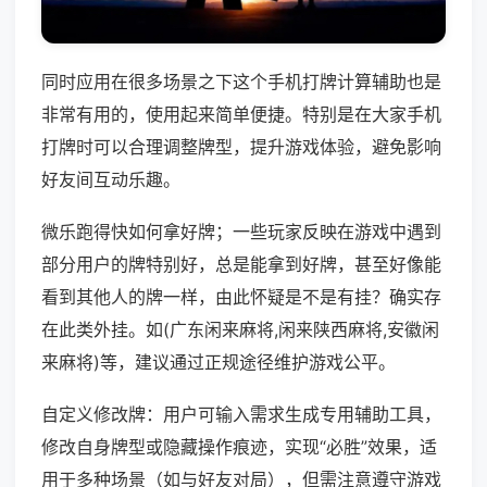
同时应用在很多场景之下这个手机打牌计算辅助也是
非常有用的，使用起来简单便捷。特别是在大家手机
打牌时可以合理调整牌型，提升游戏体验，避免影响
好友间互动乐趣。
微乐跑得快如何拿好牌；一些玩家反映在游戏中遇到
部分用户的牌特别好，总是能拿到好牌，甚至好像能
看到其他人的牌一样，由此怀疑是不是有挂？确实存
在此类外挂。如(广东闲来麻将,闲来陕西麻将,安徽闲
来麻将)等，建议通过正规途径维护游戏公平。
自定义修改牌：用户可输入需求生成专用辅助工具，
修改自身牌型或隐藏操作痕迹，实现“必胜”效果，适
用于多种场景（如与好友对局），但需注意遵守游戏