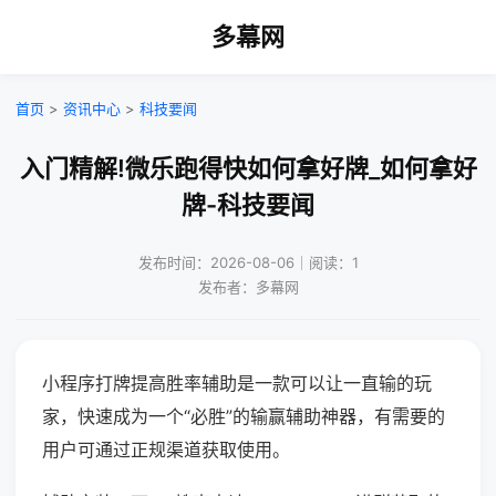
多幕网
首页
>
资讯中心
>
科技要闻
入门精解!微乐跑得快如何拿好牌_如何拿好
牌-科技要闻
发布时间：2026-08-06｜阅读：1
发布者：多幕网
小程序打牌提高胜率辅助是一款可以让一直输的玩
家，快速成为一个“必胜”的输赢辅助神器，有需要的
用户可通过正规渠道获取使用。