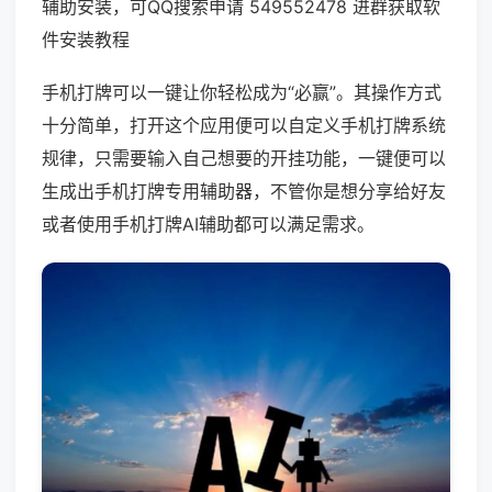
辅助安装，可QQ搜索申请 549552478 进群获取软
件安装教程
手机打牌可以一键让你轻松成为“必赢”。其操作方式
十分简单，打开这个应用便可以自定义手机打牌系统
规律，只需要输入自己想要的开挂功能，一键便可以
生成出手机打牌专用辅助器，不管你是想分享给好友
或者使用手机打牌AI辅助都可以满足需求。