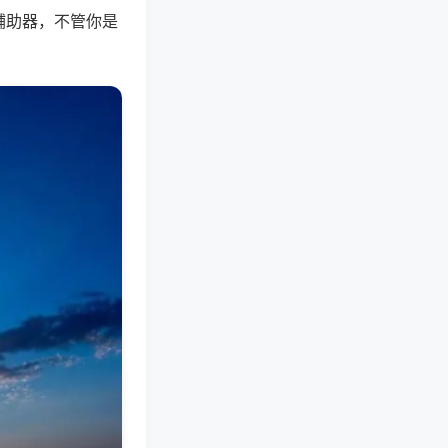
辅助器，不管你是