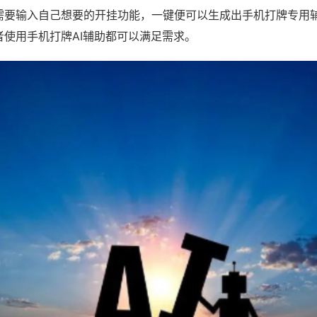
需要输入自己想要的开挂功能，一键便可以生成出手机打牌专用
者使用手机打牌AI辅助都可以满足需求。