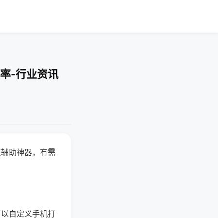
率-行业资讯
赢辅助神器，有需
可以自定义手机打