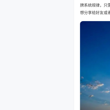
牌系统规律，只
想分享给好友或