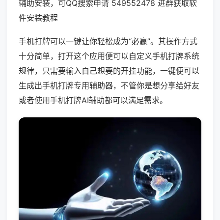
辅助安装，可QQ搜索申请 549552478 进群获取软
件安装教程
手机打牌可以一键让你轻松成为“必赢”。其操作方式
十分简单，打开这个应用便可以自定义手机打牌系统
规律，只需要输入自己想要的开挂功能，一键便可以
生成出手机打牌专用辅助器，不管你是想分享给好友
或者使用手机打牌AI辅助都可以满足需求。