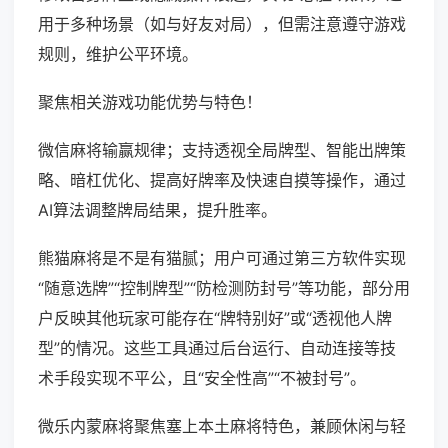
用于多种场景（如与好友对局），但需注意遵守游戏
规则，维护公平环境。
聚焦相关游戏功能优势与特色！
微信麻将输赢规律；支持透视全局牌型、智能出牌策
略、暗杠优化、提高好牌率及快速自摸等操作，通过
AI算法调整牌局结果，提升胜率。
熊猫麻将是不是有猫腻；用户可通过第三方软件实现
“随意选牌”“控制牌型”“防检测防封号”等功能，部分用
户反映其他玩家可能存在“牌特别好”或“透视他人牌
型”的情况。这些工具通过后台运行、自动连接等技
术手段实现不平公，且“安全性高”“不被封号”。
微乐内蒙麻将聚焦塞上本土麻将特色，兼顾休闲与轻