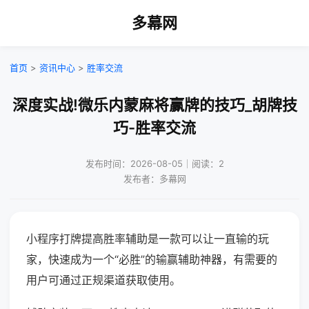
多幕网
首页
>
资讯中心
>
胜率交流
深度实战!微乐内蒙麻将赢牌的技巧_胡牌技
巧-胜率交流
发布时间：2026-08-05｜阅读：2
发布者：多幕网
小程序打牌提高胜率辅助是一款可以让一直输的玩
家，快速成为一个“必胜”的输赢辅助神器，有需要的
用户可通过正规渠道获取使用。