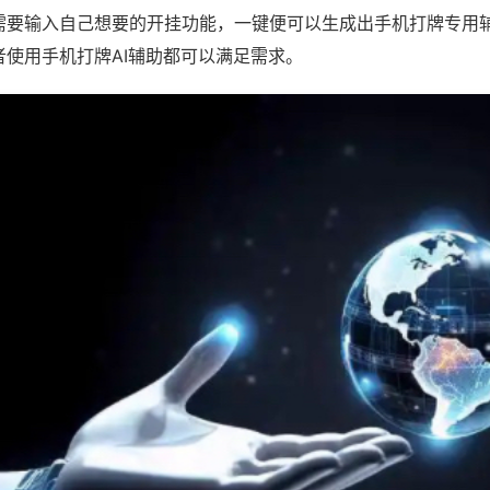
需要输入自己想要的开挂功能，一键便可以生成出手机打牌专用
者使用手机打牌AI辅助都可以满足需求。