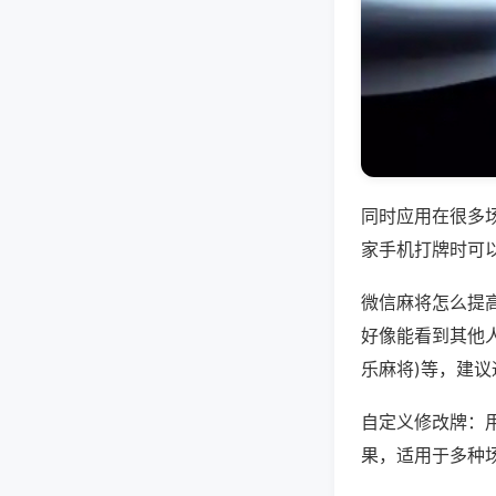
同时应用在很多
家手机打牌时可
微信麻将怎么提
好像能看到其他人
乐麻将)等，建
自定义修改牌：
果，适用于多种