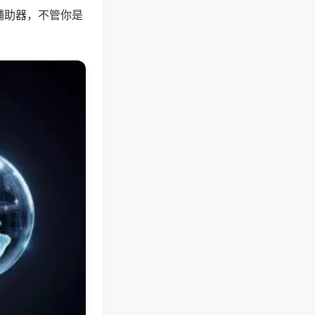
辅助器，不管你是