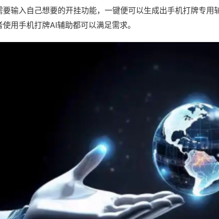
需要输入自己想要的开挂功能，一键便可以生成出手机打牌专用
者使用手机打牌AI辅助都可以满足需求。