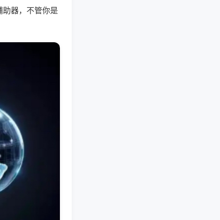
辅助器，不管你是