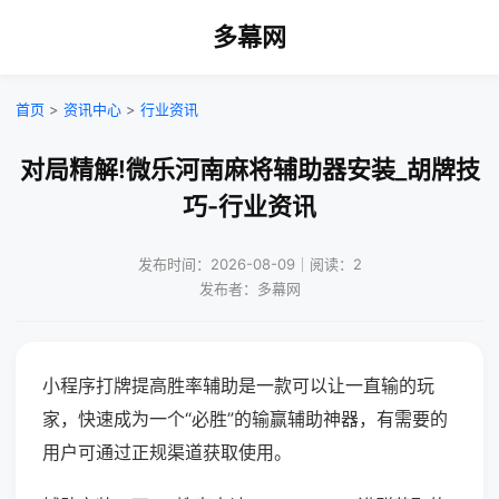
多幕网
首页
>
资讯中心
>
行业资讯
对局精解!微乐河南麻将辅助器安装_胡牌技
巧-行业资讯
发布时间：2026-08-09｜阅读：2
发布者：多幕网
小程序打牌提高胜率辅助是一款可以让一直输的玩
家，快速成为一个“必胜”的输赢辅助神器，有需要的
用户可通过正规渠道获取使用。