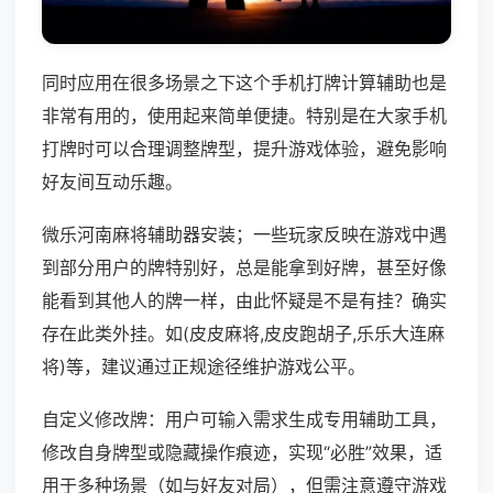
同时应用在很多场景之下这个手机打牌计算辅助也是
非常有用的，使用起来简单便捷。特别是在大家手机
打牌时可以合理调整牌型，提升游戏体验，避免影响
好友间互动乐趣。
微乐河南麻将辅助器安装；一些玩家反映在游戏中遇
到部分用户的牌特别好，总是能拿到好牌，甚至好像
能看到其他人的牌一样，由此怀疑是不是有挂？确实
存在此类外挂。如(皮皮麻将,皮皮跑胡子,乐乐大连麻
将)等，建议通过正规途径维护游戏公平。
自定义修改牌：用户可输入需求生成专用辅助工具，
修改自身牌型或隐藏操作痕迹，实现“必胜”效果，适
用于多种场景（如与好友对局），但需注意遵守游戏