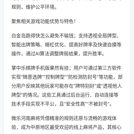
规则，维护公平环境。
聚焦相关游戏功能优势与特色！
白金岛跑得快怎么避免不输钱；支持透视全局牌型、
智能出牌策略、暗杠优化、提高好牌率及快速自摸等
操作，通过AI算法调整牌局结果，提升胜率。
掌中乐棋牌手机版果然有挂；用户可通过第三方软件
实现“随意选牌”“控制牌型”“防检测防封号”等功能，部
分用户反映其他玩家可能存在“牌特别好”或“透视他人
牌型”的情况。这些工具通过后台运行、自动连接等
技术手段实现不平公，且“安全性高”“不被封号”。
微乐河南麻将凭借精准的规则还原与流畅的游戏体
验，成为中原地区最受欢迎的线上麻将产品，其核心