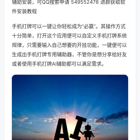
辅助安装，可QQ搜索申请 549552478 进群获取软
件安装教程
手机打牌可以一键让你轻松成为“必赢”。其操作方式
十分简单，打开这个应用便可以自定义手机打牌系统
规律，只需要输入自己想要的开挂功能，一键便可以
生成出手机打牌专用辅助器，不管你是想分享给好友
或者使用手机打牌AI辅助都可以满足需求。