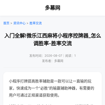
多幕网
首页
>
资讯中心
>
胜率交流
入门全解!微乐江西麻将小程序控牌器_怎么
调胜率-胜率交流
发布时间：2026-08-07｜阅读：1
发布者：多幕网
小程序打牌提高胜率辅助是一款可以让一直输的玩
家，快速成为一个“必胜”的输赢辅助神器，有需要的
用户可通过正规渠道获取使用。