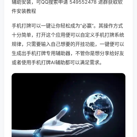
辅助安装，可QQ搜索申请 549552478 进群获取软
件安装教程
手机打牌可以一键让你轻松成为“必赢”。其操作方式
十分简单，打开这个应用便可以自定义手机打牌系统
规律，只需要输入自己想要的开挂功能，一键便可以
生成出手机打牌专用辅助器，不管你是想分享给好友
或者使用手机打牌AI辅助都可以满足需求。