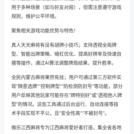
用于多种场景（如与好友对局），但需注意遵守游戏
规则，维护公平环境。
聚焦相关游戏功能优势与特色！
真人天天麻将有没有胡牌小技巧；支持透视全局牌
型、智能出牌策略、暗杠优化、提高好牌率及快速自
摸等操作，通过AI算法调整牌局结果，提升胜率。
全民内蒙古麻将果然有挂；用户可通过第三方软件实
现“随意选牌”“控制牌型”“防检测防封号”等功能，部分
用户反映其他玩家可能存在“牌特别好”或“透视他人牌
型”的情况。这些工具通过后台运行、自动连接等技
术手段实现不平公，且“安全性高”“不被封号”。
微乐江西麻将专为江西麻将爱好者打造，集全省各地