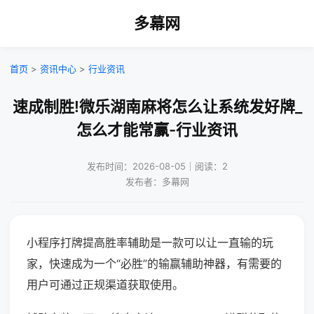
多幕网
首页
>
资讯中心
>
行业资讯
速成制胜!微乐湖南麻将怎么让系统发好牌_
怎么才能常赢-行业资讯
发布时间：2026-08-05｜阅读：2
发布者：多幕网
小程序打牌提高胜率辅助是一款可以让一直输的玩
家，快速成为一个“必胜”的输赢辅助神器，有需要的
用户可通过正规渠道获取使用。