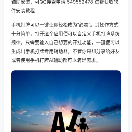
辅助安装，可QQ搜索申请 549552478 进群获取软
件安装教程
手机打牌可以一键让你轻松成为“必赢”。其操作方式
十分简单，打开这个应用便可以自定义手机打牌系统
规律，只需要输入自己想要的开挂功能，一键便可以
生成出手机打牌专用辅助器，不管你是想分享给好友
或者使用手机打牌AI辅助都可以满足需求。