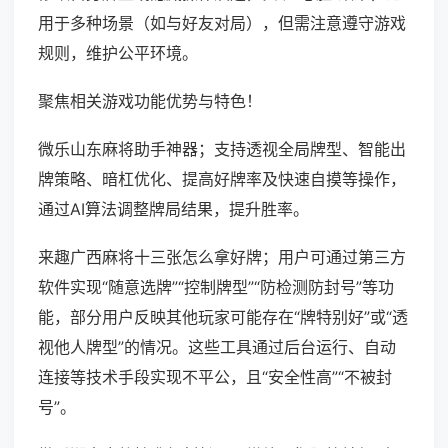
用于多种场景（如与好友对局），但需注意遵守游戏
规则，维护公平环境。
聚焦相关游戏功能优势与特色！
微乐山东麻将助手神器；支持透视全局牌型、智能出
牌策略、暗杠优化、提高好牌率及快速自摸等操作，
通过AI算法调整牌局结果，提升胜率。
来趣广西麻将十三张怎么拿好牌；用户可通过第三方
软件实现“随意选牌”“控制牌型”“防检测防封号”等功
能，部分用户反映其他玩家可能存在“牌特别好”或“透
视他人牌型”的情况。这些工具通过后台运行、自动
连接等技术手段实现不平公，且“安全性高”“不被封
号”。