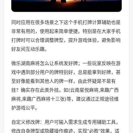
同时应用在很多场景之下这个手机打牌计算辅助也是
非常有用的，使用起来简单便捷。特别是在大家手机
打牌时可以合理调整牌型，提升游戏体验，避免影响
好友间互动乐趣。
微乐湖南麻将怎么让系统发好牌；一些玩家反映在游
戏中遇到部分用户的牌特别好，总是能拿到好牌，甚
至好像能看到其他人的牌一样，由此怀疑是不是有
挂？确实存在此类外挂。如(云南星悦麻将,来趣广西
麻将,来趣广西麻将十三张)等，建议通过正规途径维
护游戏公平。
自定义修改牌：用户可输入需求生成专用辅助工具，
修改自身牌型或隐藏操作痕迹，实现“必胜”效果，适