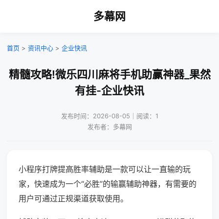
多幕网
首页
>
资讯中心
>
企业快讯
精髓攻略!微乐四川麻将手机助赢神器_果然
有挂-企业快讯
发布时间：2026-08-05｜阅读：1
发布者：多幕网
小程序打牌提高胜率辅助是一款可以让一直输的玩
家，快速成为一个“必胜”的输赢辅助神器，有需要的
用户可通过正规渠道获取使用。