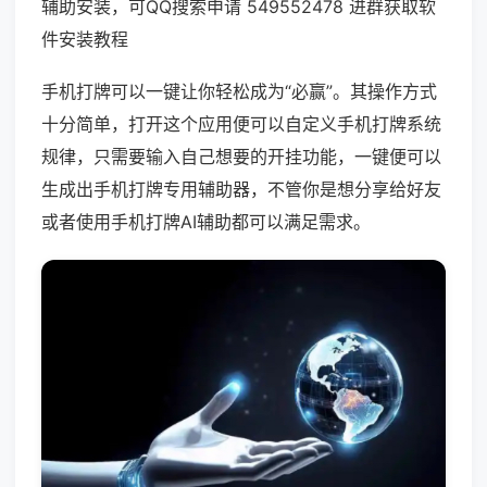
辅助安装，可QQ搜索申请 549552478 进群获取软
件安装教程
手机打牌可以一键让你轻松成为“必赢”。其操作方式
十分简单，打开这个应用便可以自定义手机打牌系统
规律，只需要输入自己想要的开挂功能，一键便可以
生成出手机打牌专用辅助器，不管你是想分享给好友
或者使用手机打牌AI辅助都可以满足需求。