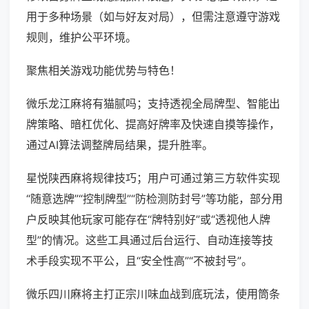
用于多种场景（如与好友对局），但需注意遵守游戏
规则，维护公平环境。
聚焦相关游戏功能优势与特色！
微乐龙江麻将有猫腻吗；支持透视全局牌型、智能出
牌策略、暗杠优化、提高好牌率及快速自摸等操作，
通过AI算法调整牌局结果，提升胜率。
星悦陕西麻将规律技巧；用户可通过第三方软件实现
“随意选牌”“控制牌型”“防检测防封号”等功能，部分用
户反映其他玩家可能存在“牌特别好”或“透视他人牌
型”的情况。这些工具通过后台运行、自动连接等技
术手段实现不平公，且“安全性高”“不被封号”。
微乐四川麻将主打正宗川味血战到底玩法，使用筒条