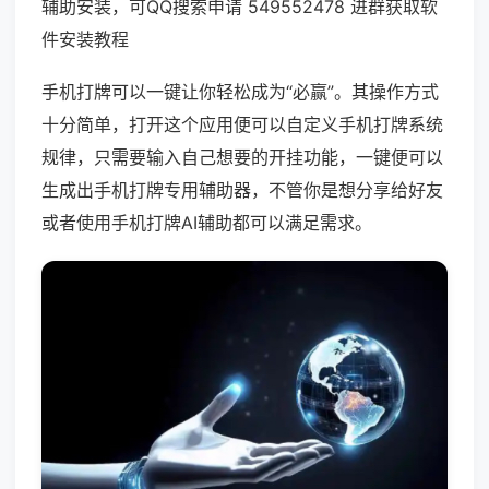
辅助安装，可QQ搜索申请 549552478 进群获取软
件安装教程
手机打牌可以一键让你轻松成为“必赢”。其操作方式
十分简单，打开这个应用便可以自定义手机打牌系统
规律，只需要输入自己想要的开挂功能，一键便可以
生成出手机打牌专用辅助器，不管你是想分享给好友
或者使用手机打牌AI辅助都可以满足需求。