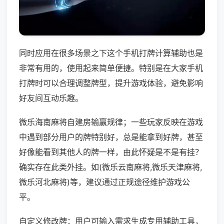
同时应用在很多场景之下这个手机打牌计算辅助也是
非常有用的，使用起来简单便捷。特别是在大家手机
打牌时可以合理调整牌型，提升游戏体验，避免影响
好友间互动乐趣。
微乐海南麻将自建房输赢规律；一些玩家反映在游戏
中遇到部分用户的牌特别好，总是能拿到好牌，甚至
好像能看到其他人的牌一样，由此怀疑是不是有挂？
确实存在此类外挂。如(微乐云南麻将,微乐天津麻将,
微乐河北麻将)等，建议通过正规途径维护游戏公
平。
自定义修改牌：用户可输入需求生成专用辅助工具，