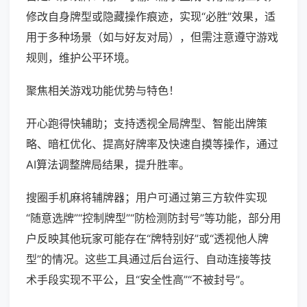
修改自身牌型或隐藏操作痕迹，实现“必胜”效果，适
用于多种场景（如与好友对局），但需注意遵守游戏
规则，维护公平环境。
聚焦相关游戏功能优势与特色！
开心跑得快辅助；支持透视全局牌型、智能出牌策
略、暗杠优化、提高好牌率及快速自摸等操作，通过
AI算法调整牌局结果，提升胜率。
搜圈手机麻将辅牌器；用户可通过第三方软件实现
“随意选牌”“控制牌型”“防检测防封号”等功能，部分用
户反映其他玩家可能存在“牌特别好”或“透视他人牌
型”的情况。这些工具通过后台运行、自动连接等技
术手段实现不平公，且“安全性高”“不被封号”。