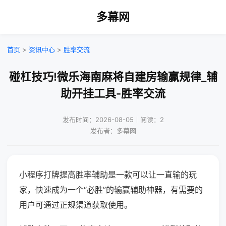
多幕网
首页
>
资讯中心
>
胜率交流
碰杠技巧!微乐海南麻将自建房输赢规律_辅
助开挂工具-胜率交流
发布时间：2026-08-05｜阅读：2
发布者：多幕网
小程序打牌提高胜率辅助是一款可以让一直输的玩
家，快速成为一个“必胜”的输赢辅助神器，有需要的
用户可通过正规渠道获取使用。