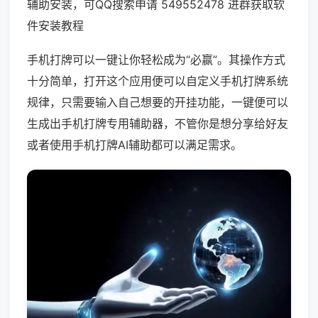
辅助安装，可QQ搜索申请 549552478 进群获取软
件安装教程
手机打牌可以一键让你轻松成为“必赢”。其操作方式
十分简单，打开这个应用便可以自定义手机打牌系统
规律，只需要输入自己想要的开挂功能，一键便可以
生成出手机打牌专用辅助器，不管你是想分享给好友
或者使用手机打牌AI辅助都可以满足需求。