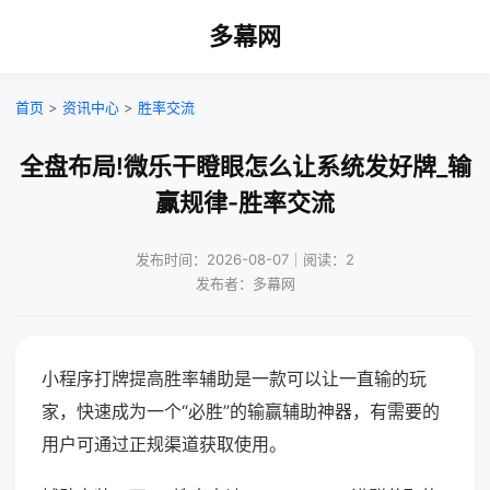
多幕网
首页
>
资讯中心
>
胜率交流
全盘布局!微乐干瞪眼怎么让系统发好牌_输
赢规律-胜率交流
发布时间：2026-08-07｜阅读：2
发布者：多幕网
小程序打牌提高胜率辅助是一款可以让一直输的玩
家，快速成为一个“必胜”的输赢辅助神器，有需要的
用户可通过正规渠道获取使用。